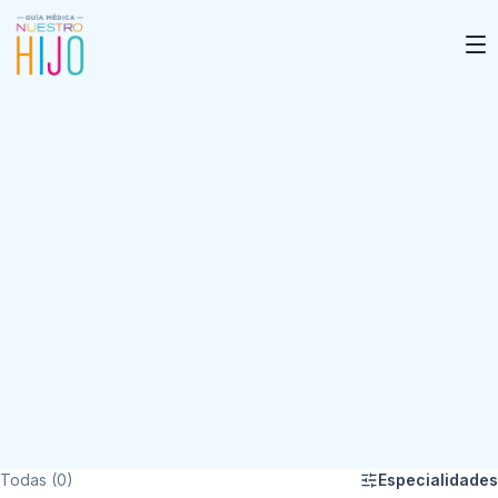
Todas (0)
Especialidades