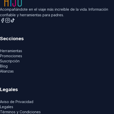
Acompañándote en el viaje más increíble de la vida. Información
confiable y herramientas para padres.
Secciones
Herramientas
Promociones
Suscripción
Blog
Alianzas
Legales
Aviso de Privacidad
Legales
Términos y Condiciones